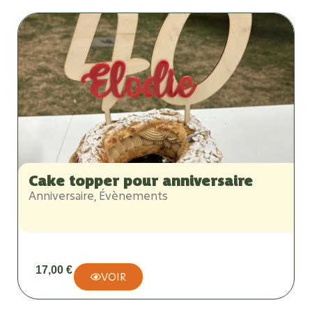
Cake topper pour anniversaire
Anniversaire
,
Évènements
17,00
€
VOIR