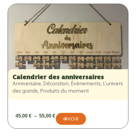
Calendrier des anniversaires
Anniversaire
,
Décoration
,
Évènements
,
L'univers
des grands
,
Produits du moment
45,00
€
–
55,00
€
VOIR