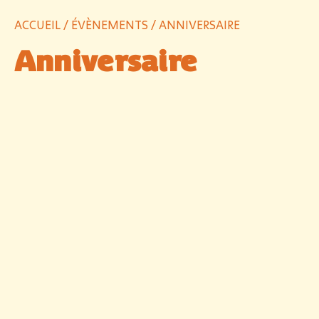
ACCUEIL
/
ÉVÈNEMENTS
/ ANNIVERSAIRE
Anniversaire