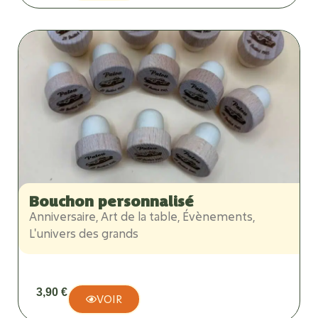
Bouchon personnalisé
Anniversaire
,
Art de la table
,
Évènements
,
L'univers des grands
3,90
€
VOIR