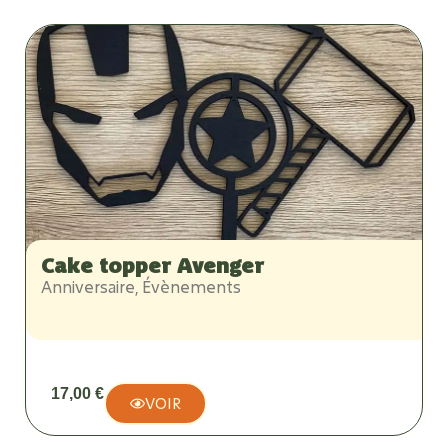
Cake topper Avenger
Anniversaire
,
Évènements
17,00
€
VOIR