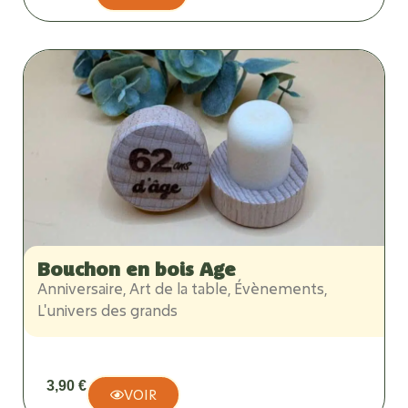
Bouchon en bois Age
Anniversaire
,
Art de la table
,
Évènements
,
L'univers des grands
3,90
€
VOIR