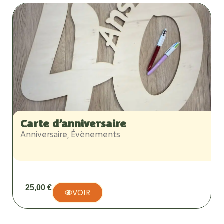
Carte d’anniversaire
Anniversaire
,
Évènements
25,00
€
VOIR