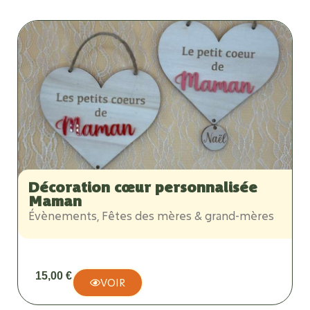
Décoration cœur personnalisée
Maman
Évènements
,
Fêtes des mères & grand-mères
15,00
€
VOIR