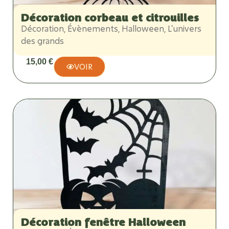
Décoration corbeau et citrouilles
Décoration
,
Évènements
,
Halloween
,
L'univers
des grands
15,00
€
VOIR
Décoration fenêtre Halloween