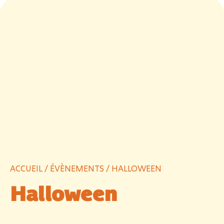
ACCUEIL
/
ÉVÈNEMENTS
/ HALLOWEEN
Halloween