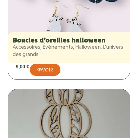
Boucles d’oreilles halloween
Accessoires
,
Évènements
,
Halloween
,
L'univers
des grands
9,00
€
VOIR