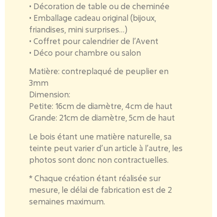
• Décoration de table ou de cheminée
• Emballage cadeau original (bijoux,
friandises, mini surprises…)
• Coffret pour calendrier de l’Avent
• Déco pour chambre ou salon
Matière:
contreplaqué de peuplier en
3mm
Dimension:
Petite: 16cm de diamètre, 4cm de haut
Grande: 21cm de diamètre, 5cm de haut
Le bois étant une matière naturelle, sa
teinte peut varier d’un article à l’autre, les
photos sont donc non contractuelles.
* Chaque création étant réalisée sur
mesure, le délai de fabrication est de 2
semaines maximum.