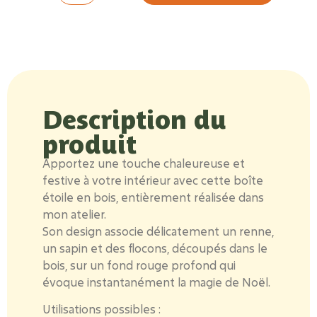
Description du
produit
Apportez une touche chaleureuse et
festive à votre intérieur avec cette boîte
étoile en bois, entièrement réalisée dans
mon atelier.
Son design associe délicatement un renne,
un sapin et des flocons, découpés dans le
bois, sur un fond rouge profond qui
évoque instantanément la magie de Noël.
Utilisations possibles :