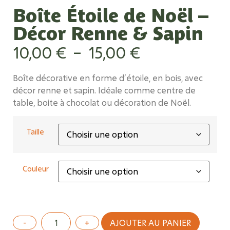
Boîte Étoile de Noël –
Décor Renne & Sapin
10,00
€
–
15,00
€
Boîte décorative en forme d’étoile, en bois, avec
décor renne et sapin. Idéale comme centre de
table, boite à chocolat ou décoration de Noël.
Taille
Couleur
AJOUTER AU PANIER