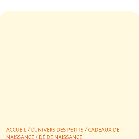
ACCUEIL
/
L'UNIVERS DES PETITS
/
CADEAUX DE
NAISSANCE
/ DÉ DE NAISSANCE