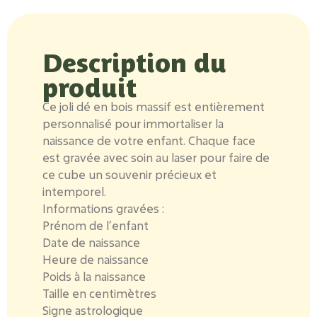
Description du
produit
Ce joli dé en bois massif est entièrement
personnalisé pour immortaliser la
naissance de votre enfant. Chaque face
est gravée avec soin au laser pour faire de
ce cube un souvenir précieux et
intemporel.
Informations gravées :
Prénom de l’enfant
Date de naissance
Heure de naissance
Poids à la naissance
Taille en centimètres
Signe astrologique