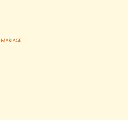
R MARIAGE