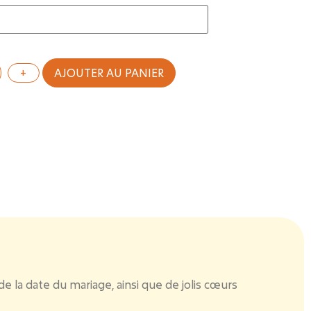
AJOUTER AU PANIER
 la date du mariage, ainsi que de jolis cœurs