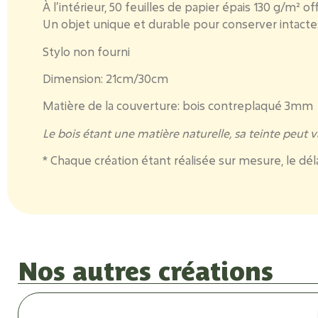
À l’intérieur, 50 feuilles de papier épais 130 g/m² 
Un objet unique et durable pour conserver intacte
Stylo non fourni
Dimension:
21cm/30cm
Matière de la couverture:
bois contreplaqué 3mm
Le bois étant une matière naturelle, sa teinte peut va
* Chaque création étant réalisée sur mesure, le dé
Nos autres créations