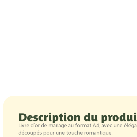
Description du produi
Livre d’or de mariage au format A4, avec une éléga
découpés pour une touche romantique.