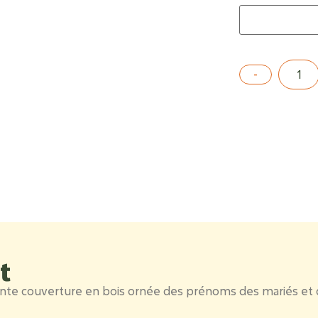
t
nte couverture en bois ornée des prénoms des mariés et de