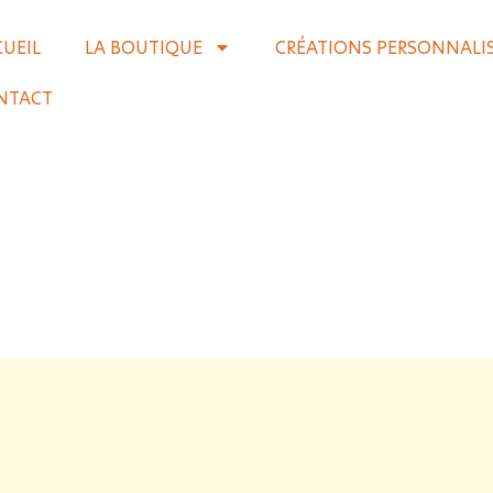
CUEIL
LA BOUTIQUE
CRÉATIONS PERSONNALI
NTACT