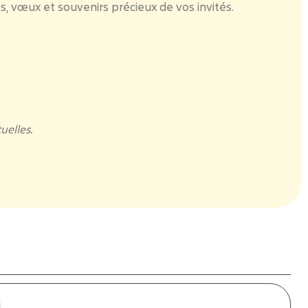
res, vœux et souvenirs précieux de vos invités.
uelles.