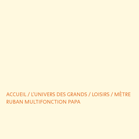
ACCUEIL
/
L'UNIVERS DES GRANDS
/
LOISIRS
/ MÈTRE
RUBAN MULTIFONCTION PAPA