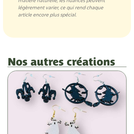
matière naturelle, les nuances peuvent
légèrement varier, ce qui rend chaque
article encore plus spécial.
Nos autres créations