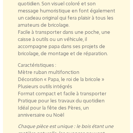
quotidien.
Son visuel coloré et son
message humoristique en font également
un cadeau original qui fera plaisir à tous les
amateurs de bricolage.
Facile à transporter dans une poche
, une
caisse à outils ou un véhicule, il
accompagne papa dans ses projets de
bricolage, de montage et de réparation.
Caractéristiques :
Mètre ruban multifonction
Décoration « Papa, le roi de la bricole »
Plusieurs outils intégrés
Format compact et facile à transporter
Pratique pour les travaux du quotidien
Idéal pour la fête des Pères, un
anniversaire ou Noël
Chaque pièce est unique : le bois étant une