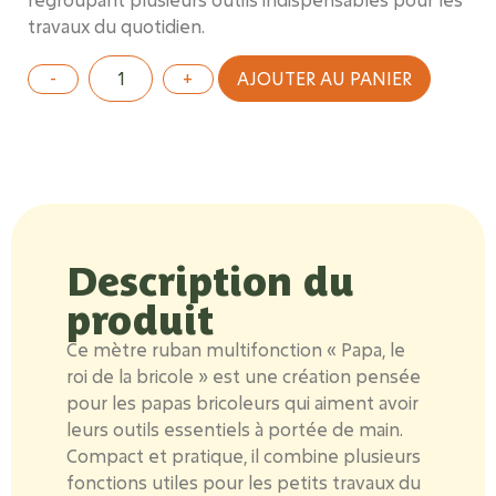
travaux du quotidien.
AJOUTER AU PANIER
Description du
produit
Ce mètre ruban multifonction « Papa, le
roi de la bricole
» est une création pensée
pour les papas bricoleurs qui aiment avoir
leurs outils essentiels à portée de main.
Compact et pratique, il combine plusieurs
fonctions utiles pour les petits travaux du