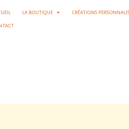
CUEIL
LA BOUTIQUE
CRÉATIONS PERSONNALI
NTACT