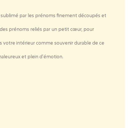
, sublimé par les prénoms finement découpés et
e des prénoms reliés par un petit cœur, pour
dans votre intérieur comme souvenir durable de ce
aleureux et plein d’émotion.