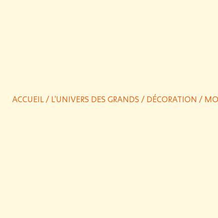
ACCUEIL
/
L'UNIVERS DES GRANDS
/
DÉCORATION
/ MO