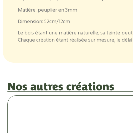
Matière:
peuplier en 3mm
Dimension:
52cm/12cm
Le bois étant une matière naturelle, sa teinte peut 
Chaque création étant réalisée sur mesure, le déla
Nos autres créations