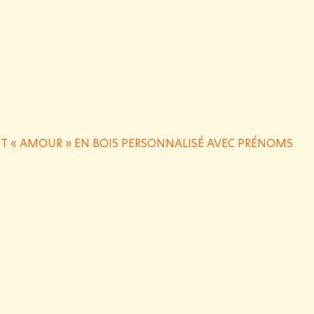
T « AMOUR » EN BOIS PERSONNALISÉ AVEC PRÉNOMS