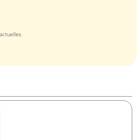
actuelles.