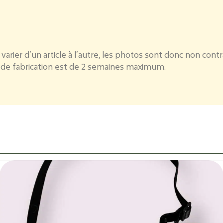
varier d’un article à l’autre, les photos sont donc non contr
i de fabrication est de 2 semaines maximum.