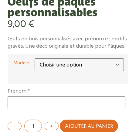
Oeufs de pâques
personnalisables
9,00
€
Œufs en bois personnalisés avec prénom et motifs
gravés. Une déco originale et durable pour Pâques.
Modèle
Prénom
*
AJOUTER AU PANIER