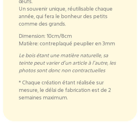
œufs.
Un souvenir unique, réutilisable chaque
année, qui fera le bonheur des petits
comme des grands.
Dimension:
10cm/8cm
Matière:
contreplaqué peuplier en 3mm
Le bois étant une matière naturelle, sa
teinte peut varier d’un article à l’autre, les
photos sont donc non contractuelles
* Chaque création étant réalisée sur
mesure, le délai de fabrication est de 2
semaines maximum.