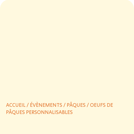
ACCUEIL
/
ÉVÈNEMENTS
/
PÂQUES
/ OEUFS DE
PÂQUES PERSONNALISABLES