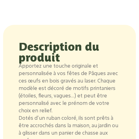
Description du
produit
Apportez une touche originale et
personnalisée à vos fêtes de Pâques avec
ces œufs en bois gravés au laser. Chaque
modèle est décoré de motifs printaniers
(étoiles, fleurs, vagues…) et peut être
personnalisé avec le prénom de votre
choix en relief.
Dotés d’un ruban coloré, ils sont prêts à
être accrochés dans la maison, au jardin ou
à glisser dans un panier de chasse aux