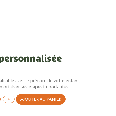
personnalisée
lisable avec le prénom de votre enfant,
mortaliser ses étapes importantes.
AJOUTER AU PANIER