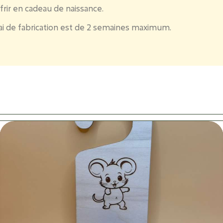
frir en cadeau de naissance.
lai de fabrication est de 2 semaines maximum.