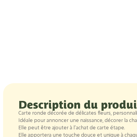
Description du produi
Carte ronde décorée de délicates fleurs, personna
Idéale pour annoncer une naissance, décorer la 
Elle peut être ajouter à l’achat de carte étape.
Elle apportera une touche douce et unique à chaqu