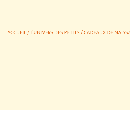
ACCUEIL
/
L'UNIVERS DES PETITS
/
CADEAUX DE NAISS