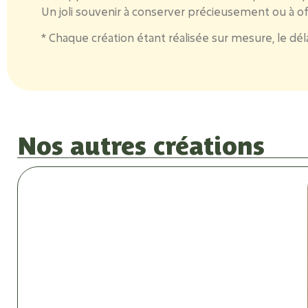
Un joli souvenir à conserver précieusement ou à of
* Chaque création étant réalisée sur mesure, le dé
Nos autres créations