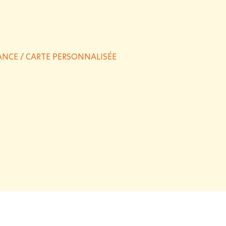
ANCE
/ CARTE PERSONNALISÉE