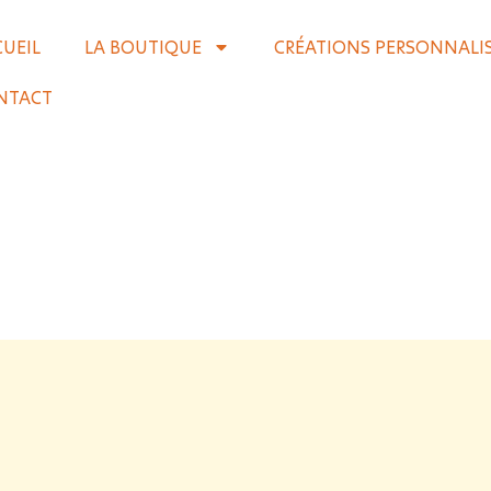
CUEIL
LA BOUTIQUE
CRÉATIONS PERSONNALI
NTACT