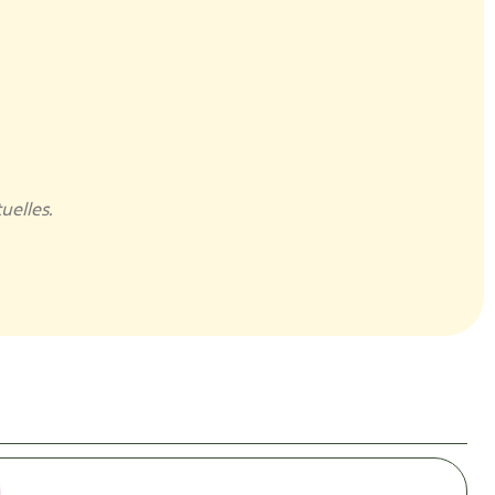
uelles.