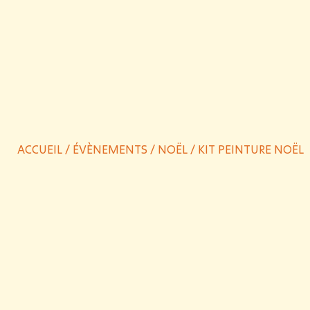
ACCUEIL
/
ÉVÈNEMENTS
/
NOËL
/ KIT PEINTURE NOËL