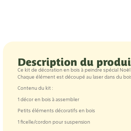
Description du produi
Ce kit de décoration en bois à peindre spécial Noël
Chaque élément est découpé au laser dans du bois n
Contenu du kit :
1 décor en bois à assembler
Petits éléments décoratifs en bois
1 ficelle/cordon pour suspension