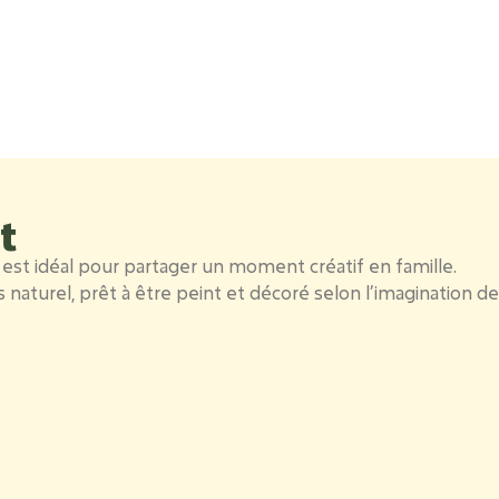
t
 est idéal pour partager un moment créatif en famille.
aturel, prêt à être peint et décoré selon l’imagination de 