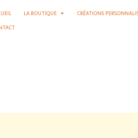
CUEIL
LA BOUTIQUE
CRÉATIONS PERSONNALI
NTACT