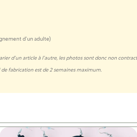
agnement d’un adulte)
rier d’un article à l’autre, les photos sont donc non contract
ai de fabrication est de 2 semaines maximum.