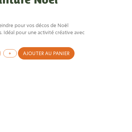
peindre pour vos décos de Noël
. Idéal pour une activité créative avec
AJOUTER AU PANIER