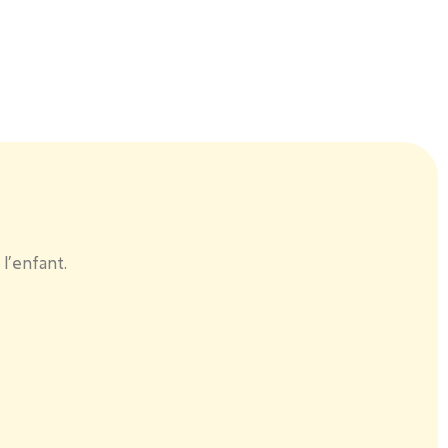
l’enfant.