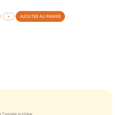
AJOUTER AU PANIER
 l’année scolaire.