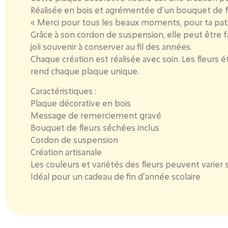
Réalisée en bois et agrémentée d’un bouquet de f
« Merci pour tous les beaux moments, pour ta pat
Grâce à son cordon de suspension, elle peut être f
joli souvenir à conserver au fil des années.
Chaque création est réalisée avec soin.
Les fleurs é
rend chaque plaque unique.
Caractéristiques :
Plaque décorative en bois
Message de remerciement gravé
Bouquet de fleurs séchées inclus
Cordon de suspension
Création artisanale
Les couleurs et variétés des fleurs peuvent varier
Idéal pour un cadeau de fin d’année scolaire