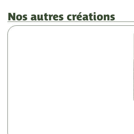
Nos autres créations