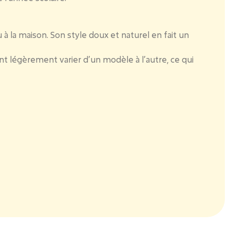
à la maison. Son style doux et naturel en fait un
ent légèrement varier d’un modèle à l’autre, ce qui