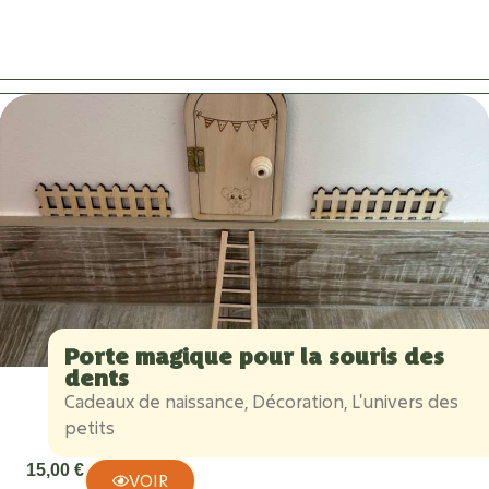
Porte magique pour la souris des
dents
Cadeaux de naissance
,
Décoration
,
L'univers des
petits
15,00
€
VOIR