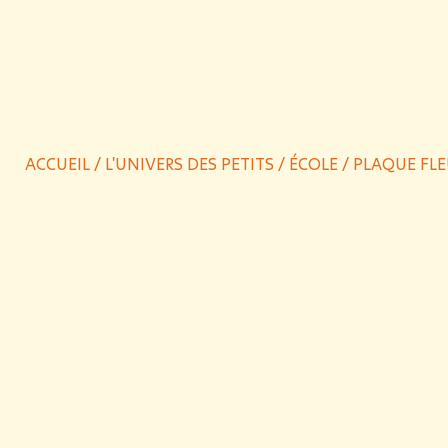
ACCUEIL
/
L'UNIVERS DES PETITS
/
ÉCOLE
/ PLAQUE FLE