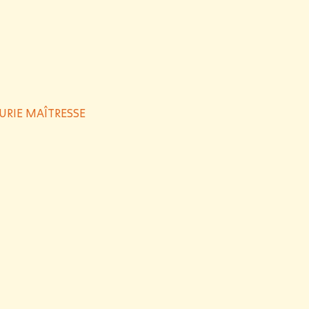
URIE MAÎTRESSE