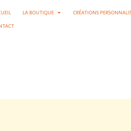
CUEIL
LA BOUTIQUE
CRÉATIONS PERSONNALI
NTACT