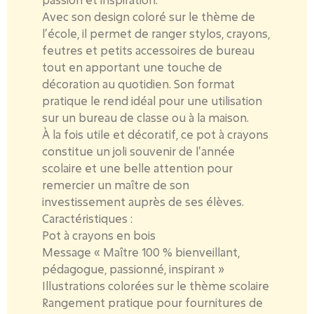
Avec son design coloré sur le thème de
l’école,
il permet de ranger stylos, crayons,
feutres et petits accessoires de bureau
tout en apportant une touche de
décoration au quotidien
. Son format
pratique le rend idéal pour une utilisation
sur un bureau de classe ou à la maison.
À la fois utile et décoratif
, ce pot à crayons
constitue un joli souvenir de l’année
scolaire et une belle attention pour
remercier un maître de son
investissement auprès de ses élèves.
Caractéristiques :
Pot à crayons en bois
Message « Maître 100 % bienveillant,
pédagogue, passionné, inspirant »
Illustrations colorées sur le thème scolaire
Rangement pratique pour fournitures de