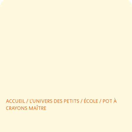
ACCUEIL
/
L'UNIVERS DES PETITS
/
ÉCOLE
/ POT À
CRAYONS MAÎTRE