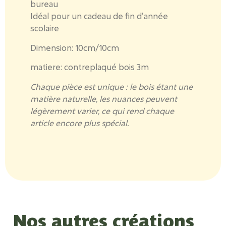
bureau
Idéal pour un cadeau de fin d’année
scolaire
Dimension: 10cm/10cm
matiere: contreplaqué bois 3m
Chaque pièce est unique : le bois étant une
matière naturelle, les nuances peuvent
légèrement varier, ce qui rend chaque
article encore plus spécial.
Nos autres créations