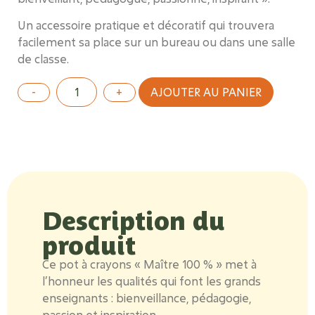
Un accessoire pratique et décoratif
qui
trouvera
facilement
sa place sur un bureau ou dans une salle
de classe.
AJOUTER AU PANIER
Description du
produit
Ce pot à crayons « Maître 100 % »
met à
l’honneur les qualités qui font les grands
enseignants
: bienveillance, pédagogie,
passion et inspiration
.